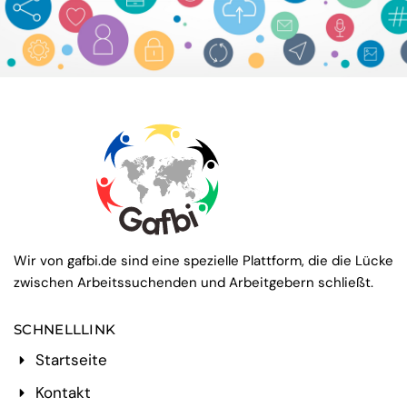
Wir von gafbi.de sind eine spezielle Plattform, die die Lücke
zwischen Arbeitssuchenden und Arbeitgebern schließt.
SCHNELLLINK
Startseite
Kontakt