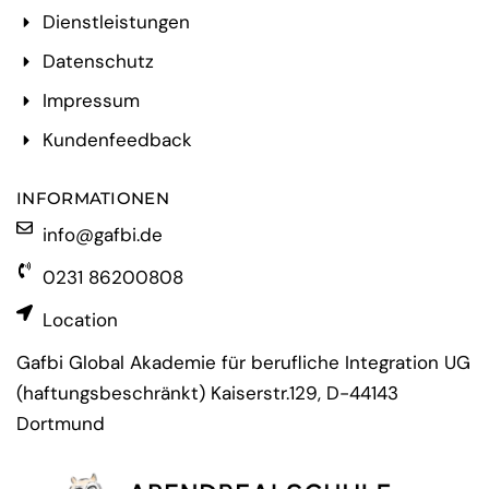
Dienstleistungen
Datenschutz
Impressum
Kundenfeedback
INFORMATIONEN
info@gafbi.de
0231 86200808
Location
Gafbi Global Akademie für berufliche Integration UG
(haftungsbeschränkt) Kaiserstr.129, D-44143
Dortmund