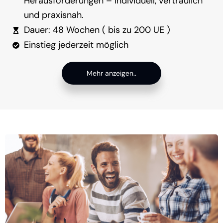
Herausforderungen – individuell, vertraulich
und praxisnah.
Dauer: 48 Wochen ( bis zu 200 UE )
Einstieg jederzeit möglich
Mehr anzeigen..