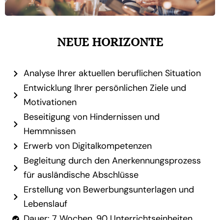
NEUE HORIZONTE
Analyse Ihrer aktuellen beruflichen Situation
Entwicklung Ihrer persönlichen Ziele und
Motivationen
Beseitigung von Hindernissen und
Hemmnissen
Erwerb von Digitalkompetenzen
Begleitung durch den Anerkennungsprozess
für ausländische Abschlüsse
Erstellung von Bewerbungsunterlagen und
Lebenslauf
Dauer: 7 Wochen, 90 Unterrichtseinheiten