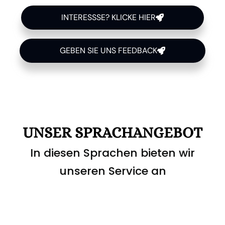
INTERESSSE? KLICKE HIER
GEBEN SIE UNS FEEDBACK
UNSER SPRACHANGEBOT
In diesen Sprachen bieten wir
unseren Service an