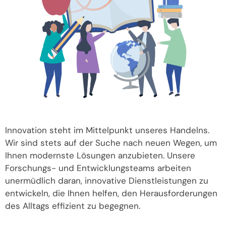
Innovation steht im Mittelpunkt unseres Handelns.
Wir sind stets auf der Suche nach neuen Wegen, um
Ihnen modernste Lösungen anzubieten. Unsere
Forschungs- und Entwicklungsteams arbeiten
unermüdlich daran, innovative Dienstleistungen zu
entwickeln, die Ihnen helfen, den Herausforderungen
des Alltags effizient zu begegnen.