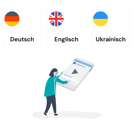
Deutsch
Englisch
Ukrainisch