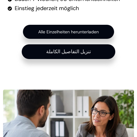
Einstieg jederzeit möglich
Alle Einzelheiten herunterladen
تنزيل التفاصيل الكاملة