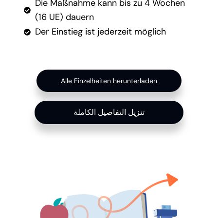
Die Maßnahme kann bis zu 4 Wochen
(16 UE) dauern
Der Einstieg ist jederzeit möglich
Alle Einzelheiten herunterladen
تنزيل التفاصيل الكاملة