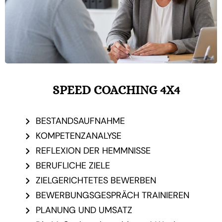
SPEED COACHING 4Х4
BESTANDSAUFNAHME
KOMPETENZANALYSE
REFLEXION DER HEMMNISSE
BERUFLICHE ZIELE
ZIELGERICHTETES BEWERBEN
BEWERBUNGSGESPRÄCH TRAINIEREN
PLANUNG UND UMSATZ