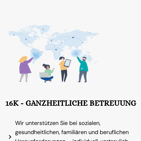
16K - GANZHEITLICHE BETREUUNG
Wir unterstützen Sie bei sozialen,
gesundheitlichen, familiären und beruflichen