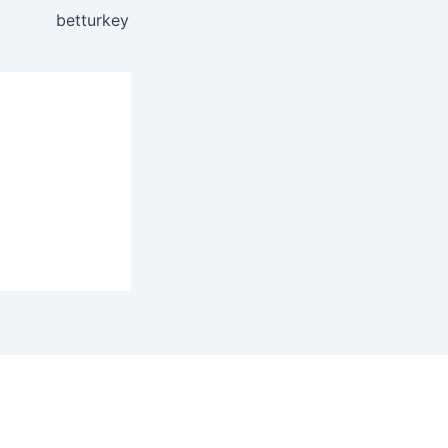
betturkey