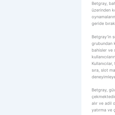
Betgray, bah
üzerinden ko
oynamalarına
geride bırak
Betgray’in s
grubundan ku
bahisler ve
kullanıcıla
Kullanıcılar
sıra, slot m
deneyimleyeb
Betgray, güv
çekmektedi
alır ve adil 
yatırma ve 