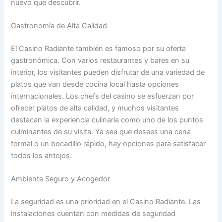
nuevo que descubrir.
Gastronomía de Alta Calidad
El Casino Radiante también es famoso por su oferta
gastronómica. Con varios restaurantes y bares en su
interior, los visitantes pueden disfrutar de una variedad de
platos que van desde cocina local hasta opciones
internacionales. Los chefs del casino se esfuerzan por
ofrecer platos de alta calidad, y muchos visitantes
destacan la experiencia culinaria como uno de los puntos
culminantes de su visita. Ya sea que desees una cena
formal o un bocadillo rápido, hay opciones para satisfacer
todos los antojos.
Ambiente Seguro y Acogedor
La seguridad es una prioridad en el Casino Radiante. Las
instalaciones cuentan con medidas de seguridad