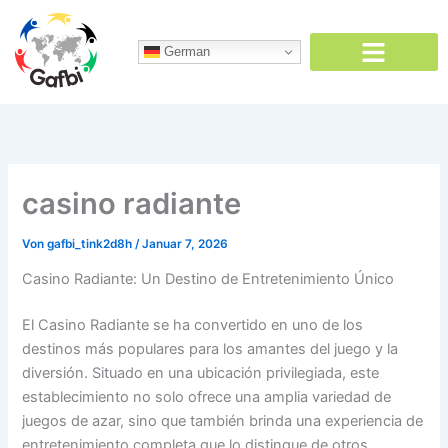
Zum
Inhalt
German
springen
casino radiante
Von
gafbi_tink2d8h
/
Januar 7, 2026
Casino Radiante: Un Destino de Entretenimiento Único
El Casino Radiante se ha convertido en uno de los
destinos más populares para los amantes del juego y la
diversión. Situado en una ubicación privilegiada, este
establecimiento no solo ofrece una amplia variedad de
juegos de azar, sino que también brinda una experiencia de
entretenimiento completa que lo distingue de otros