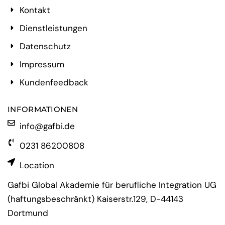
Kontakt
Dienstleistungen
Datenschutz
Impressum
Kundenfeedback
INFORMATIONEN
info@gafbi.de
0231 86200808
Location
Gafbi Global Akademie für berufliche Integration UG
(haftungsbeschränkt) Kaiserstr.129, D-44143
Dortmund